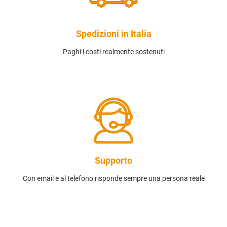
Spedizioni in Italia
Paghi i costi realmente sostenuti
Supporto
Con email e al telefono risponde sempre una persona reale