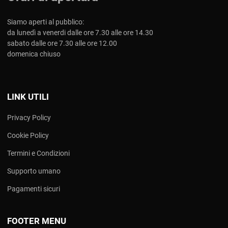
Siamo aperti al pubblico:
da lunedì a venerdi dalle ore 7.30 alle ore 14.30
sabato dalle ore 7.30 alle ore 12.00
domenica chiuso
LINK UTILI
Privacy Policy
Cookie Policy
Termini e Condizioni
Supporto umano
Pagamenti sicuri
FOOTER MENU