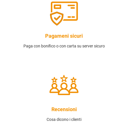
Pagameni sicuri
Paga con bonifico o con carta su server sicuro
Recensioni
Cosa dicono i clienti