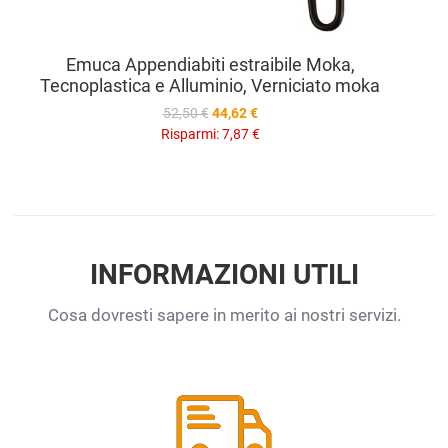
Emuca Appendiabiti estraibile Moka,
Tecnoplastica e Alluminio, Verniciato moka
52,50 €
44,62 €
Risparmi:
7,87 €
INFORMAZIONI UTILI
Cosa dovresti sapere in merito ai nostri servizi.