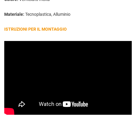
Materiale:
Tecnoplastica, Alluminio
ISTRUZIONI PER IL MONTAGGIO