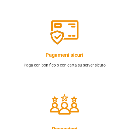
Pagameni sicuri
Paga con bonifico o con carta su server sicuro