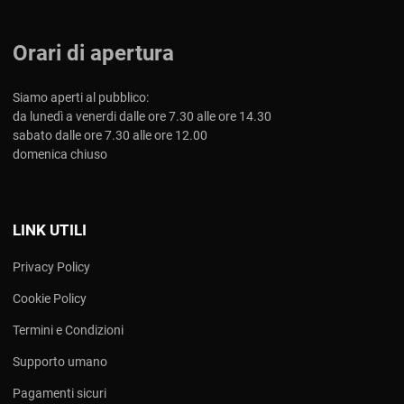
Orari di apertura
Siamo aperti al pubblico:
da lunedì a venerdi dalle ore 7.30 alle ore 14.30
sabato dalle ore 7.30 alle ore 12.00
domenica chiuso
LINK UTILI
Privacy Policy
Cookie Policy
Termini e Condizioni
Supporto umano
Pagamenti sicuri