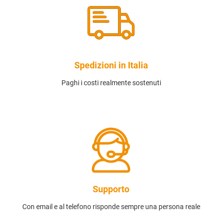
Spedizioni in Italia
Paghi i costi realmente sostenuti
Supporto
Con email e al telefono risponde sempre una persona reale