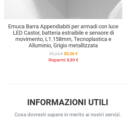
Emuca Barra Appendiabiti per armadi con luce
LED Castor, batteria estraibile e sensore di
movimento, L1.158mm, Tecnoplastica e
Alluminio, Grigio metallizzata
59,24 €
50,36 €
Risparmi:
8,89 €
INFORMAZIONI UTILI
Cosa dovresti sapere in merito ai nostri servizi.