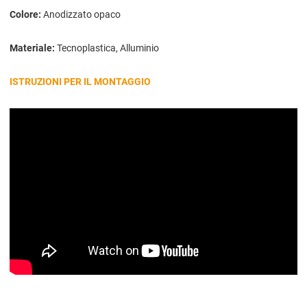
Colore:
Anodizzato opaco
Materiale:
Tecnoplastica, Alluminio
ISTRUZIONI PER IL MONTAGGIO