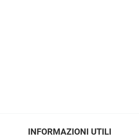
INFORMAZIONI UTILI