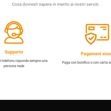
Cosa dovresti sapere in merito ai nostri servizi.
Supporto
Pagameni sicu
al telefono risponde sempre una
Paga con bonifico o con carta su
persona reale