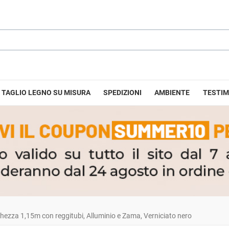
TAGLIO LEGNO SU MISURA
SPEDIZIONI
AMBIENTE
TESTIM
hezza 1,15m con reggitubi, Alluminio e Zama, Verniciato nero