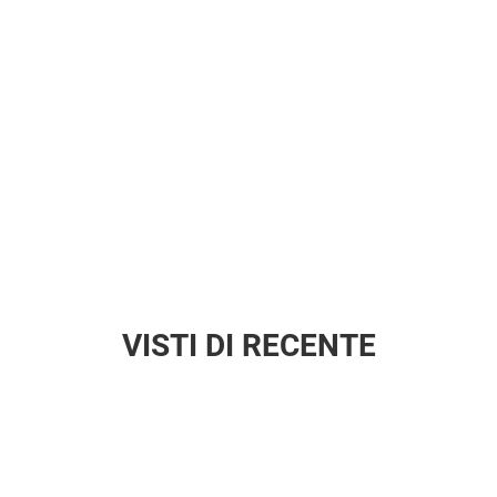
VISTI DI RECENTE