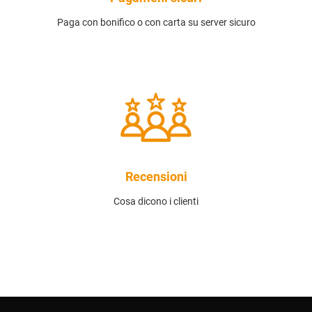
Paga con bonifico o con carta su server sicuro
Recensioni
Cosa dicono i clienti