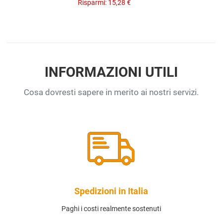
Risparmi:
15,28 €
INFORMAZIONI UTILI
Cosa dovresti sapere in merito ai nostri servizi.
Spedizioni in Italia
Paghi i costi realmente sostenuti