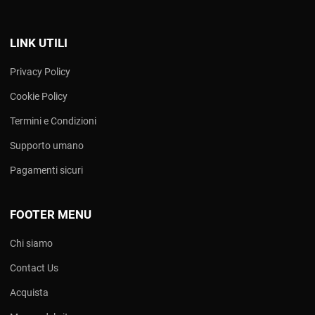
LINK UTILI
Privacy Policy
Cookie Policy
Termini e Condizioni
Supporto umano
Pagamenti sicuri
FOOTER MENU
Chi siamo
Contact Us
Acquista