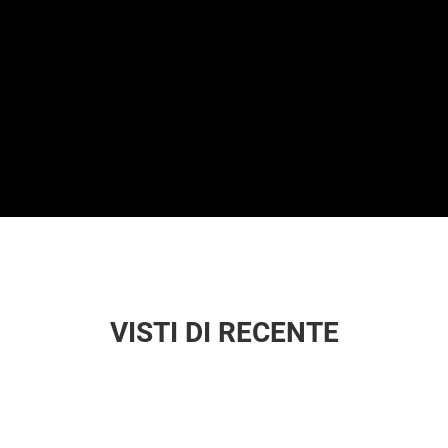
VISTI DI RECENTE