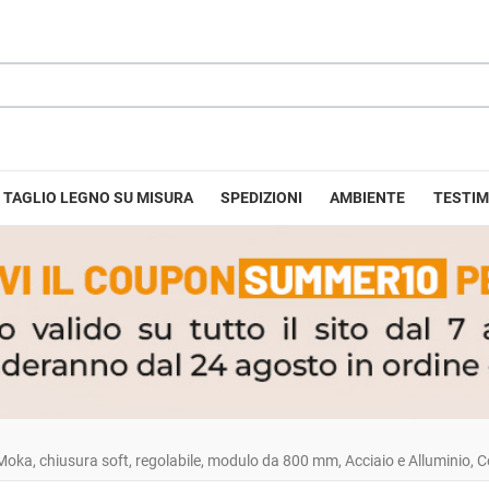
TAGLIO LEGNO SU MISURA
SPEDIZIONI
AMBIENTE
TESTIM
i Moka, chiusura soft, regolabile, modulo da 800 mm, Acciaio e Alluminio,